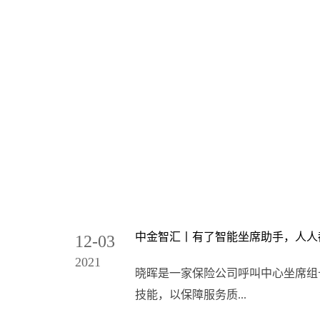
中金智汇丨有了智能坐席助手，人人
12-03
2021
晓晖是一家保险公司呼叫中心坐席组
技能，以保障服务质...