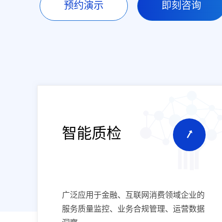
预约演示
即刻咨询
智能质检
广泛应用于金融、互联网消费领域企业的
服务质量监控、业务合规管理、运营数据