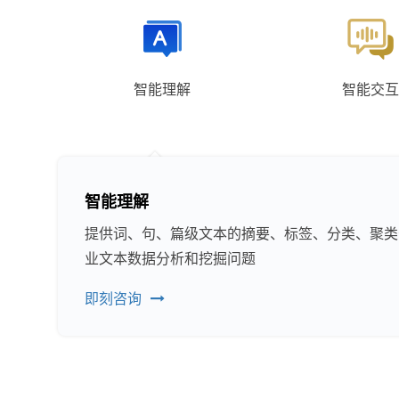
智能理解
智能交互
智能理解
提供词、句、篇级文本的摘要、标签、分类、聚类
业文本数据分析和挖掘问题
即刻咨询