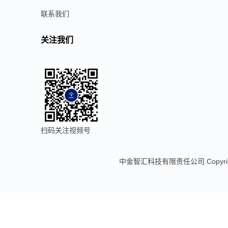
联系我们
关注我们
扫码关注视频号
中金智汇科技有限责任公司 Copyright 20