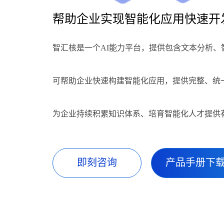
帮助企业实现智能化应用快速开
智汇核是一个AI能力平台，提供包含文本分析
可帮助企业快速构建智能化应用，提供完整、统
为企业持续积累知识体系、培育智能化人才提供
即刻咨询
产品手册下