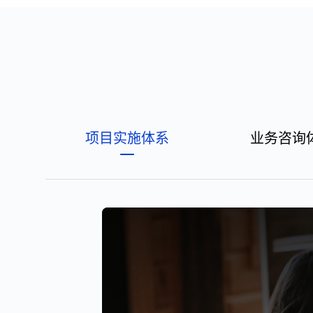
项目实施体系
业务咨询