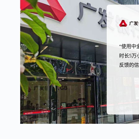
“使用中
时长5万
反馈的信