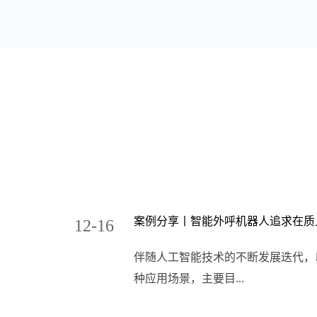
案例分享丨智能外呼机器人追求在质
12-16
伴随人工智能技术的不断发展迭代，
种应用场景，主要目...