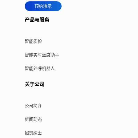
预约演示
产品与服务
智能质检
智能实时坐席助手
智能外呼机器人
关于公司
公司简介
新闻动态
招贤纳士