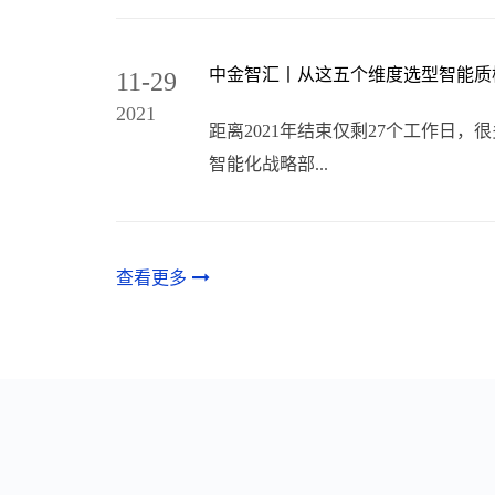
中金智汇丨从这五个维度选型智能质
11-29
2021
距离2021年结束仅剩27个工作
智能化战略部...
查看更多