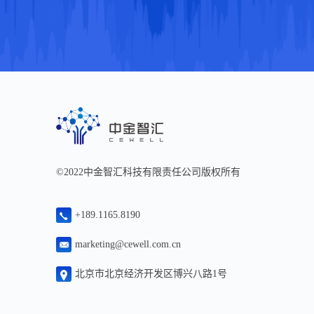
©2022
中金智汇科技有限责任公司版权所有
+189.1165.8190
marketing@cewell.com.cn
北京市北京经济开发区博兴八路1号