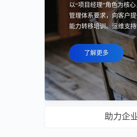
以“项目经理”角色为核心
管理体系要求，向客户提
能力转移培训、运维支持
了解更多
助力企