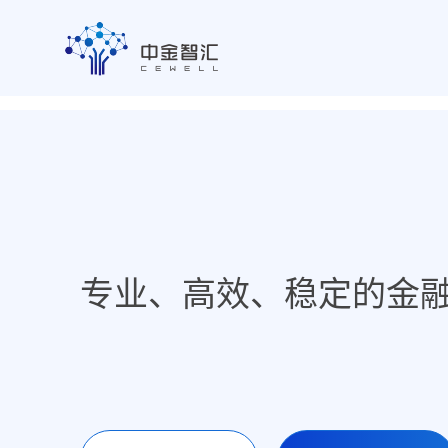
专业、高效、稳定的金