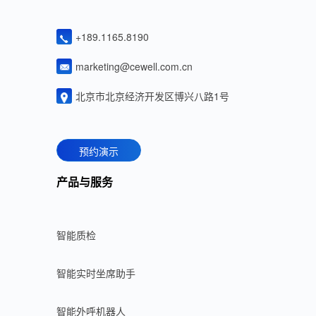
+189.1165.8190
marketing@cewell.com.cn
北京市北京经济开发区博兴八路1号
预约演示
产品与服务
智能质检
智能实时坐席助手
智能外呼机器人