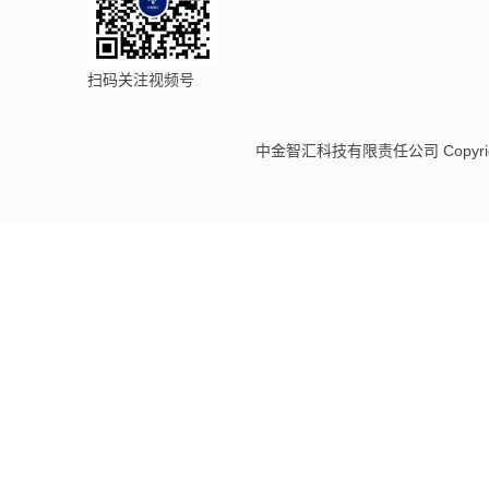
扫码关注视频号
中金智汇科技有限责任公司 Copyright 20