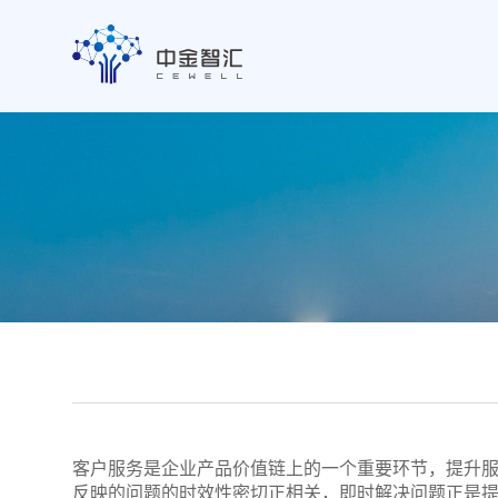
客户服务是企业产品价值链上的一个重要环节，提升
反映的问题的时效性密切正相关，即时解决问题正是