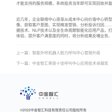
才能支持的服务规模，系统投资当年即可实现回收并盈利
近几年，企业联络中心逐渐从成本中心向价值中心转
像、获取客户意图、实现精准营销、分析投诉归因…
据技术、NLP技术以及全生命周期智能化应用产品，
体验、提升客户满意度的同时，将分析结果反哺业务
上一篇：智能外呼机器人助力呼叫中心营销升级
下一篇：中金智汇荣获十佳呼叫中心应用技术卓越奖
©2022
中金智汇科技有限责任公司版权所有