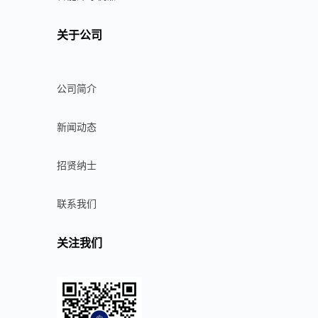
关于公司
公司简介
新闻动态
招贤纳士
联系我们
关注我们